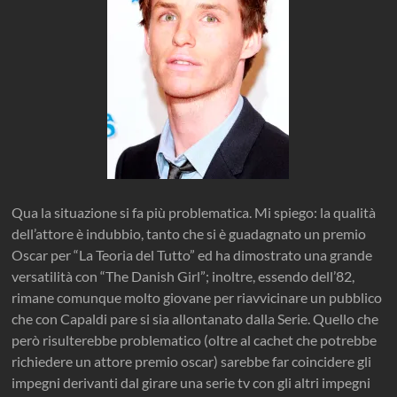
Qua la situazione si fa più problematica. Mi spiego: la qualità
dell’attore è indubbio, tanto che si è guadagnato un premio
Oscar per “La Teoria del Tutto” ed ha dimostrato una grande
versatilità con “The Danish Girl”; inoltre, essendo dell’82,
rimane comunque molto giovane per riavvicinare un pubblico
che con Capaldi pare si sia allontanato dalla Serie. Quello che
però risulterebbe problematico (oltre al cachet che potrebbe
richiedere un attore premio oscar) sarebbe far coincidere gli
impegni derivanti dal girare una serie tv con gli altri impegni