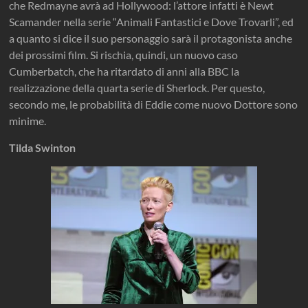
che Redmayne avrà ad Hollywood: l’attore infatti è Newt
Scamander nella serie “Animali Fantastici e Dove Trovarli”, ed
a quanto si dice il suo personaggio sarà il protagonista anche
dei prossimi film. Si rischia, quindi, un nuovo caso
Cumberbatch, che ha ritardato di anni alla BBC la
realizzazione della quarta serie di Sherlock. Per questo,
secondo me, le probabilità di Eddie come nuovo Dottore sono
minime.
Tilda Swinton