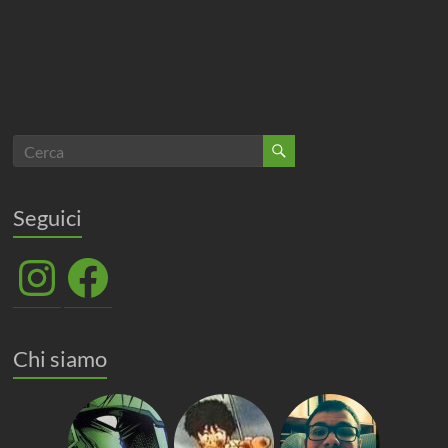
Seguici
Instagram
Facebook
Chi siamo