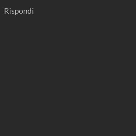
Rispondi