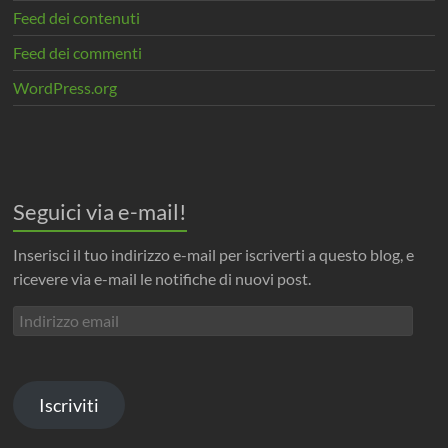
Feed dei contenuti
Feed dei commenti
WordPress.org
Seguici via e-mail!
Inserisci il tuo indirizzo e-mail per iscriverti a questo blog, e
ricevere via e-mail le notifiche di nuovi post.
Indirizzo
email
Iscriviti