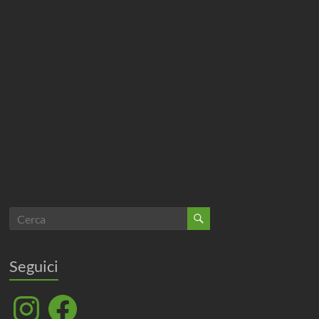
Seguici
Instagram
Facebook