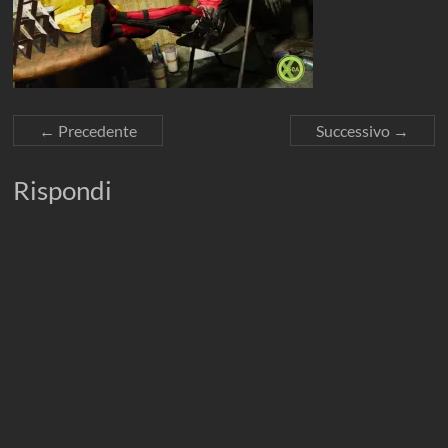
← Precedente
Successivo →
Rispondi