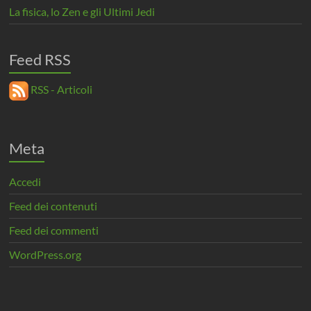
La fisica, lo Zen e gli Ultimi Jedi
Feed RSS
RSS - Articoli
Meta
Accedi
Feed dei contenuti
Feed dei commenti
WordPress.org