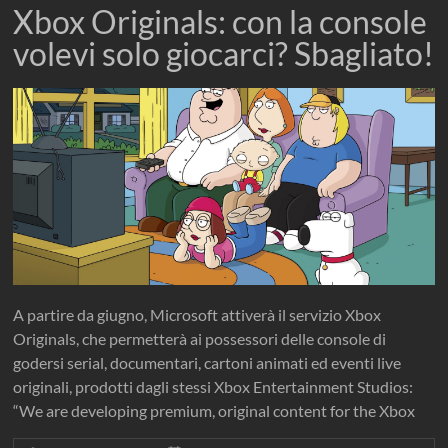
Xbox Originals: con la console
volevi solo giocarci? Sbagliato!
A partire da giugno, Microsoft attiverà il servizio Xbox
Originals, che permetterà ai possessori delle console di
godersi serial, documentari, cartoni animati ed eventi live
originali, prodotti dagli stessi Xbox Entertainment Studios:
“We are developing premium, original content for the Xbox