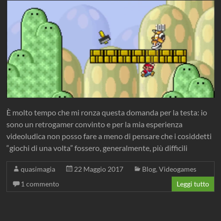
È molto tempo che mi ronza questa domanda per la testa: io
sono un retrogamer convinto e per la mia esperienza
videoludica non posso fare a meno di pensare che i cosiddetti
“giochi di una volta” fossero, generalmente, più difficili
quasimagia
22 Maggio 2017
Blog
,
Videogames
1 commento
Leggi tutto