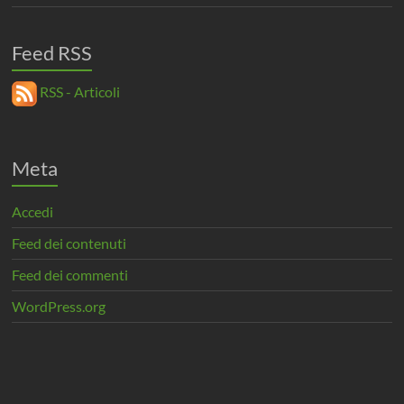
Feed RSS
RSS - Articoli
Meta
Accedi
Feed dei contenuti
Feed dei commenti
WordPress.org