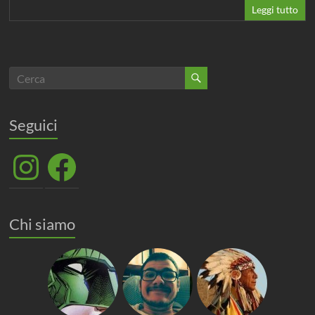
Leggi tutto
Seguici
Instagram
Facebook
Chi siamo