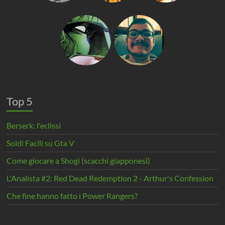
Top 5
Berserk: l'eclissi
Soldi Facili su Gta V
Come giocare a Shogi (scacchi giapponesi)
L'Analista #2: Red Dead Redemption 2 - Arthur's Confession
Che fine hanno fatto i Power Rangers?