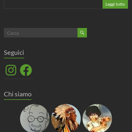
Leggi tutto
Seguici
Instagram
Facebook
Chi siamo