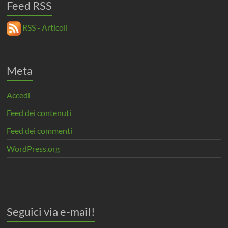
Feed RSS
RSS - Articoli
Meta
Accedi
Feed dei contenuti
Feed dei commenti
WordPress.org
Seguici via e-mail!