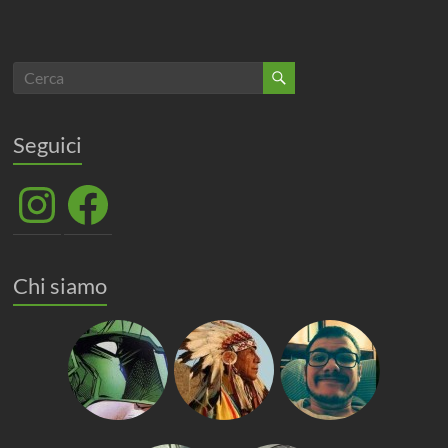
Seguici
Instagram
Facebook
Chi siamo