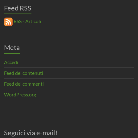
Feed RSS
RSS - Articoli
Meta
Accedi
Feed dei contenuti
Feed dei commenti
WordPress.org
Seguici via e-mail!