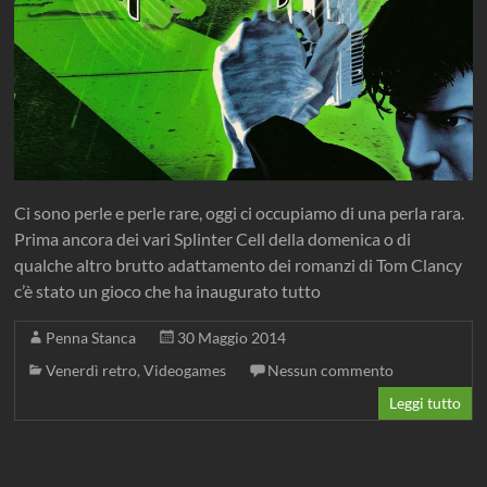
Ci sono perle e perle rare, oggi ci occupiamo di una perla rara.
Prima ancora dei vari Splinter Cell della domenica o di
qualche altro brutto adattamento dei romanzi di Tom Clancy
c’è stato un gioco che ha inaugurato tutto
Penna Stanca
30 Maggio 2014
Venerdì retro
,
Videogames
Nessun commento
Leggi tutto