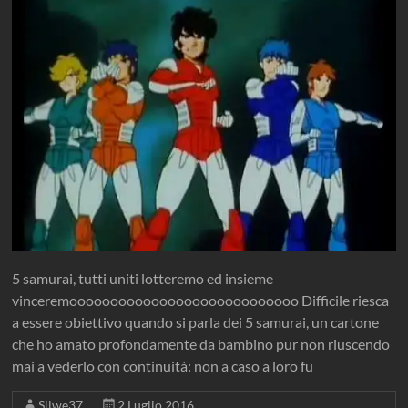
5 samurai, tutti uniti lotteremo ed insieme
vinceremoooooooooooooooooooooooooooo Difficile riesca
a essere obiettivo quando si parla dei 5 samurai, un cartone
che ho amato profondamente da bambino pur non riuscendo
mai a vederlo con continuità: non a caso a loro fu
Silwe37
2 Luglio 2016