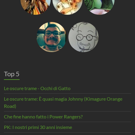
Top 5
Le oscure trame - Occhi di Gatto
Le oscure trame: È quasi magia Johnny (Kimagure Orange
Road)
Che fine hanno fatto i Power Rangers?
PK: I nostri primi 30 anni insieme