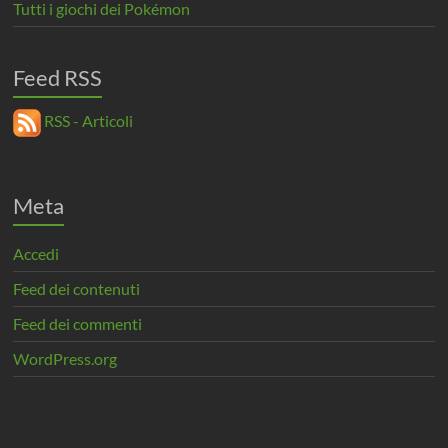
Tutti i giochi dei Pokémon
Feed RSS
RSS - Articoli
Meta
Accedi
Feed dei contenuti
Feed dei commenti
WordPress.org