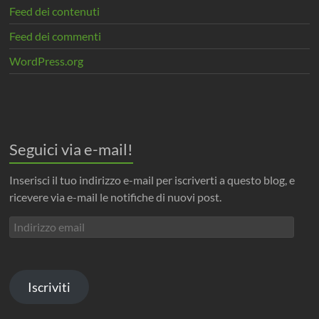
Feed dei contenuti
Feed dei commenti
WordPress.org
Seguici via e-mail!
Inserisci il tuo indirizzo e-mail per iscriverti a questo blog, e
ricevere via e-mail le notifiche di nuovi post.
Indirizzo
email
Iscriviti