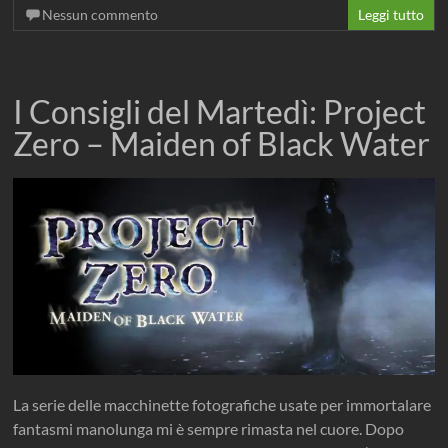
Nessun commento
Leggi tutto
I Consigli del Martedì: Project
Zero – Maiden of Black Water
La serie delle macchinette fotografiche usate per immortalare
fantasmi manolunga mi è sempre rimasta nel cuore. Dopo