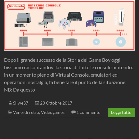
Dopo il grande successo della Storia del Game Boy oggi
bissiamo raccontandovi la storia di tutte le console nintendo:
in un momento pieno di Virtual Console, emulatori ed
operazioni nostalgia, fa bene fare il punto della situazione.
NB: Da questo
Silwe37
23 Ottobre 2017
Venerdì retro
,
Videogames
1 commento
Leggi tutto