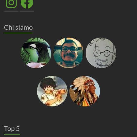
Chi siamo
Top 5