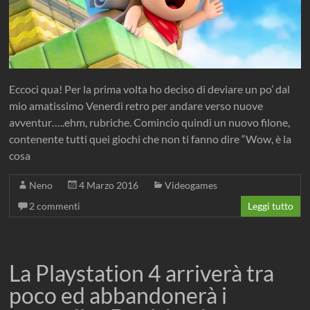
Eccoci qua! Per la prima volta ho deciso di deviare un po’ dal
mio amatissimo Venerdì retro per andare verso nuove
avventur…..ehm, rubriche. Comincio quindi un nuovo filone,
contenente tutti quei giochi che non ti fanno dire “Wow, è la
cosa
Neno
4 Marzo 2016
Videogames
2 commenti
Leggi tutto
La Playstation 4 arriverà tra
poco ed abbandonerà i