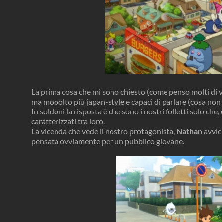
La prima cosa che mi sono chiesto (come penso molti di vo
ma mooolto più japan-style e capaci di parlare (cosa non 
In soldoni la risposta è che sono i nostri folletti solo ch
caratterizzati tra loro.
La vicenda che vede il nostro protagonista,
Nathan
avvic
pensata ovviamente per un pubblico giovane.