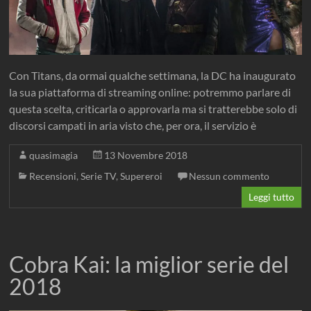
Con Titans, da ormai qualche settimana, la DC ha inaugurato
la sua piattaforma di streaming online: potremmo parlare di
questa scelta, criticarla o approvarla ma si tratterebbe solo di
discorsi campati in aria visto che, per ora, il servizio è
quasimagia
13 Novembre 2018
Recensioni
,
Serie TV
,
Supereroi
Nessun commento
Leggi tutto
Cobra Kai: la miglior serie del
2018