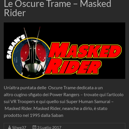
Le Oscure Trame – Masked
Rider
Un’altra puntata delle Oscure Trame dedicata a un
altro cugino sfigato dei Power Rangers – trovate qui l’articolo
sui VR Troopers e qui quello sui Super Human Samurai –
Masked Rider. Masked Rider, neanche a dirlo, è stato
prodotto nel 1995 dalla Saban
Silwe37
3 Luglio 2017