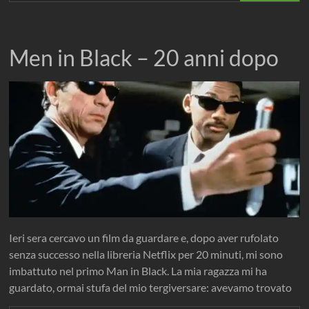
Men in Black – 20 anni dopo
Ieri sera cercavo un film da guardare e, dopo aver rufolato
senza successo nella libreria Netflix per 20 minuti, mi sono
imbattuto nel primo Man in Black. La mia ragazza mi ha
guardato, ormai stufa del mio tergiversare: avevamo trovato