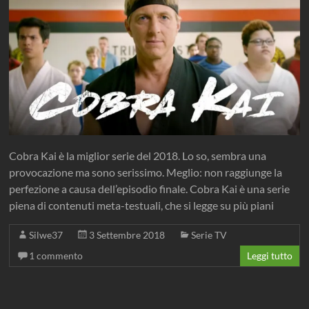
Cobra Kai è la miglior serie del 2018. Lo so, sembra una
provocazione ma sono serissimo. Meglio: non raggiunge la
perfezione a causa dell’episodio finale. Cobra Kai è una serie
piena di contenuti meta-testuali, che si legge su più piani
Silwe37
3 Settembre 2018
Serie TV
1 commento
Leggi tutto