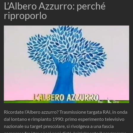
L’Albero Azzurro: perché
riproporlo
Ricordate l’Albero azzurro? Trasmissione targata RAI, in onda
dal lontano e rimpianto 1990: primo esperimento televisivo
nazionale su target prescolare, si rivolgeva a una fascia