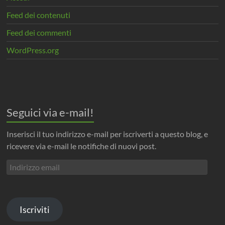
Feed dei contenuti
Feed dei commenti
WordPress.org
Seguici via e-mail!
Inserisci il tuo indirizzo e-mail per iscriverti a questo blog, e
ricevere via e-mail le notifiche di nuovi post.
Indirizzo
email
Iscriviti