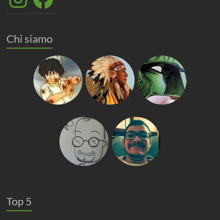
Chi siamo
Top 5