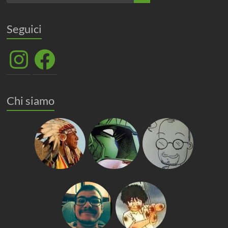
Seguici
Instagram
Facebook
Chi siamo