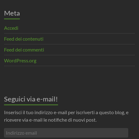
Meta
Accedi
Feed dei contenuti
Feed dei commenti
WordPress.org
Seguici via e-mail!
Inserisci il tuo indirizzo e-mail per iscriverti a questo blog, e
ricevere via e-mail le notifiche di nuovi post.
Indirizzo
email