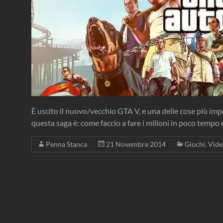
È uscito il nuovo/vecchio GTA V, e una delle cose più imp
questa saga è: come faccio a fare i milioni in poco tempo 
Penna Stanca
21 Novembre 2014
Giochi
,
Vid