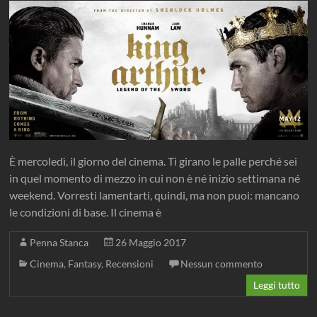
È mercoledì, il giorno del cinema. Ti girano le palle perché sei
in quel momento di mezzo in cui non è né inizio settimana né
weekend. Vorresti lamentarti, quindi, ma non puoi: mancano
le condizioni di base. Il cinema è
Penna Stanca
26 Maggio 2017
Cinema
,
Fantasy
,
Recensioni
Nessun commento
Leggi tutto