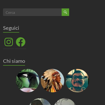
Seguici
Instagram
Facebook
Chi siamo