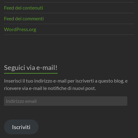
Feed dei contenuti
Feed dei commenti
WordPress.org
Seguici via e-mail!
Inserisci il tuo indirizzo e-mail per iscriverti a questo blog, e
ricevere via e-mail le notifiche di nuovi post.
Indirizzo
email
Iscriviti