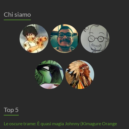
Chi siamo
Top 5
Le oscure trame: È quasi magia Johnny (Kimagure Orange