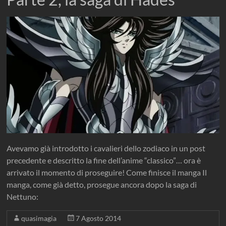
Avevamo già introdotto i cavalieri dello zodiaco in un post
precedente e descritto la fine dell’anime “classico”… ora è
arrivato il momento di proseguire! Come finisce il manga Il
manga, come già detto, prosegue ancora dopo la saga di
Nettuno:
quasimagia
7 Agosto 2014