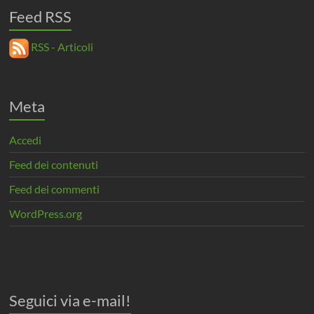
Feed RSS
RSS - Articoli
Meta
Accedi
Feed dei contenuti
Feed dei commenti
WordPress.org
Seguici via e-mail!