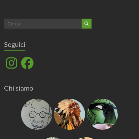
Seguici
Instagram
Facebook
Chi siamo