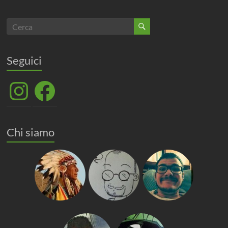
Seguici
Instagram
Facebook
Chi siamo