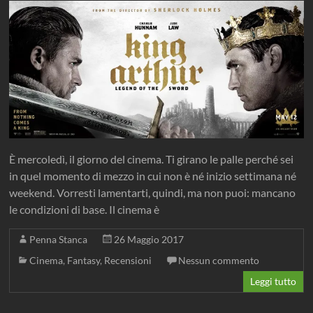
È mercoledì, il giorno del cinema. Ti girano le palle perché sei
in quel momento di mezzo in cui non è né inizio settimana né
weekend. Vorresti lamentarti, quindi, ma non puoi: mancano
le condizioni di base. Il cinema è
Penna Stanca
26 Maggio 2017
Cinema
,
Fantasy
,
Recensioni
Nessun commento
Leggi tutto