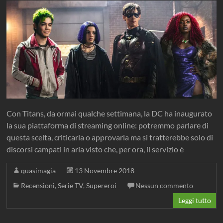
Con Titans, da ormai qualche settimana, la DC ha inaugurato
la sua piattaforma di streaming online: potremmo parlare di
questa scelta, criticarla o approvarla ma si tratterebbe solo di
discorsi campati in aria visto che, per ora, il servizio è
quasimagia
13 Novembre 2018
Recensioni
,
Serie TV
,
Supereroi
Nessun commento
Leggi tutto