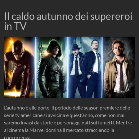
Il caldo autunno dei supereroi
in TV
L’autunno è alle porte; il periodo delle season premiere delle
serie tv americane si avvicina e quest’anno, come non mai,
saremo invasi da storie e personaggi nati sui fumetti. Mentre
al cinema la Marvel domina il mercato stracciando la
concorrenza