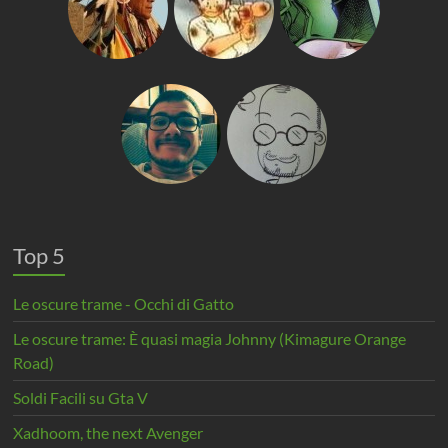
Top 5
Le oscure trame - Occhi di Gatto
Le oscure trame: È quasi magia Johnny (Kimagure Orange
Road)
Soldi Facili su Gta V
Xadhoom, the next Avenger