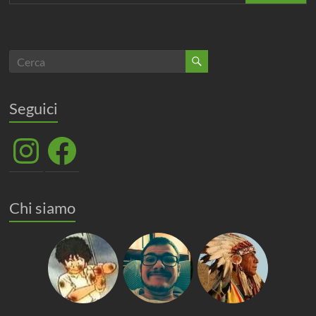
Seguici
Instagram
Facebook
Chi siamo