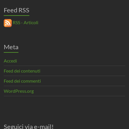
Feed RSS
RSS - Articoli
Meta
Accedi
Feed dei contenuti
Feed dei commenti
WordPress.org
Seguici via e-mail!