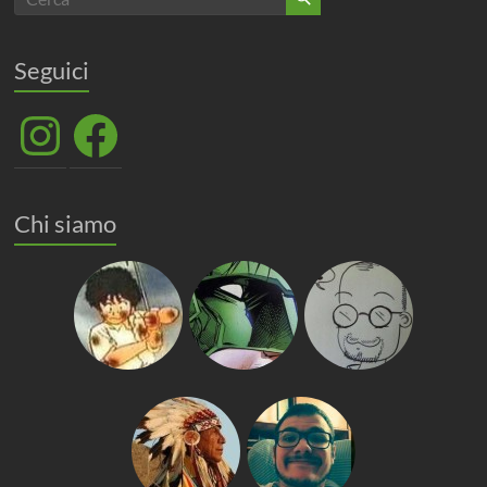
Seguici
Instagram
Facebook
Chi siamo