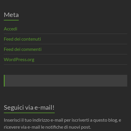
Meta
Accedi
Feed dei contenuti
Feed dei commenti
WordPress.org
Seguici via e-mail!
Inserisci il tuo indirizzo e-mail per iscriverti a questo blog, e
ricevere via e-mail le notifiche di nuovi post.