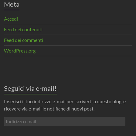
Meta
Accedi
Feed dei contenuti
Feed dei commenti
WordPress.org
Seguici via e-mail!
Inserisci il tuo indirizzo e-mail per iscriverti a questo blog, e
ricevere via e-mail le notifiche di nuovi post.
Indirizzo
email