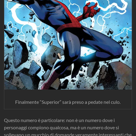
Finalmente “Superior” sarà preso a pedate nel culo.
Questo numero è particolare: non è un numero dove i
personaggi compiono qualcosa, ma è un numero dove si
sollevano un mucchio di domande veramente interessanti che