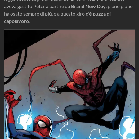
aveva gestito Peter a partire da
Brand New Day
, piano piano
ha osato sempre di più, e a questo giro
c’è puzza di
capolavoro
.