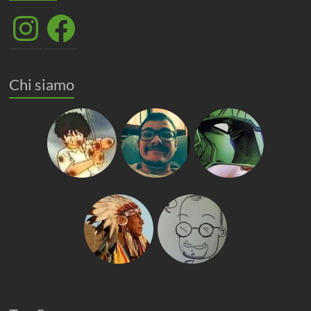
Instagram
Facebook
Chi siamo