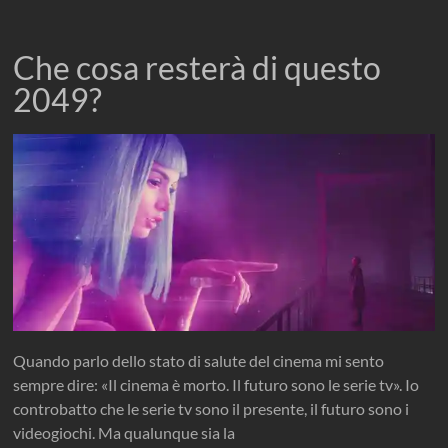
Che cosa resterà di questo
2049?
Quando parlo dello stato di salute del cinema mi sento
sempre dire: «Il cinema è morto. Il futuro sono le serie tv». Io
controbatto che le serie tv sono il presente, il futuro sono i
videogiochi. Ma qualunque sia la