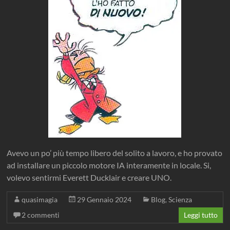
Avevo un po’ più tempo libero del solito a lavoro, e ho provato
ad installare un piccolo motore IA interamente in locale. Si,
volevo sentirmi Everett Ducklair e creare UNO.
quasimagia
29 Gennaio 2024
Blog
,
Scienza
2 commenti
Leggi tutto