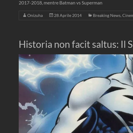
2017-2018, mentre Batman vs Superman
Onizuha
28 Aprile 2014
Breaking News
,
Cine
Historia non facit saltus: Il