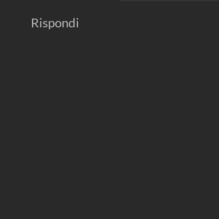
Rispondi