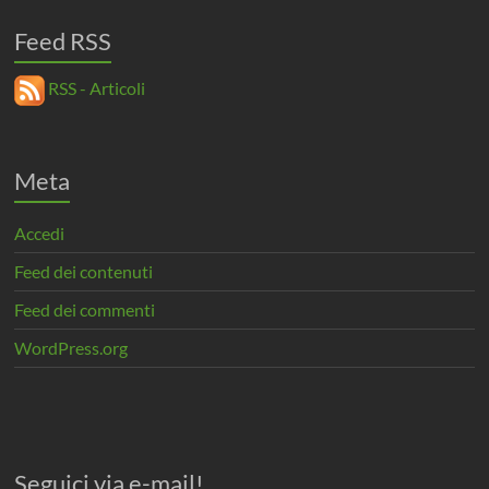
Feed RSS
RSS - Articoli
Meta
Accedi
Feed dei contenuti
Feed dei commenti
WordPress.org
Seguici via e-mail!