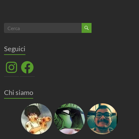
Seguici
Instagram
Facebook
Chi siamo