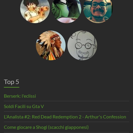
Top 5
Berserk: l'eclissi
Soldi Facili su Gta V
L'Analista #2: Red Dead Redemption 2 - Arthur's Confession
Come giocare a Shogi (scacchi giapponesi)