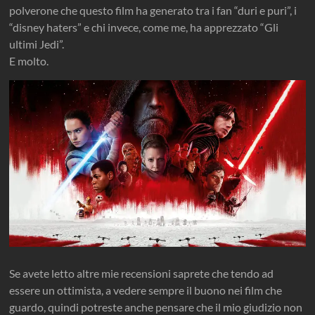
polverone che questo film ha generato tra i fan “duri e puri”, i
“disney haters” e chi invece, come me, ha apprezzato “Gli
ultimi Jedi”.
E molto.
Se avete letto altre mie recensioni saprete che tendo ad
essere un ottimista, a vedere sempre il buono nei film che
guardo, quindi potreste anche pensare che il mio giudizio non