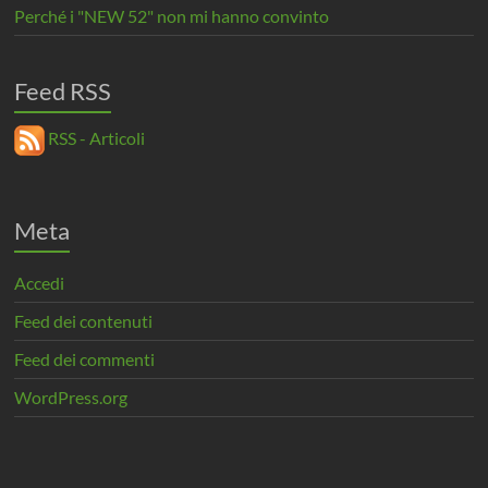
Perché i "NEW 52" non mi hanno convinto
Feed RSS
RSS - Articoli
Meta
Accedi
Feed dei contenuti
Feed dei commenti
WordPress.org