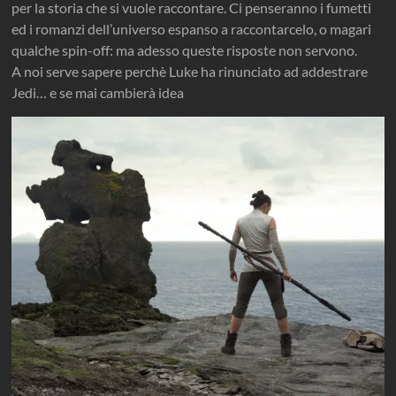
per la storia che si vuole raccontare. Ci penseranno i fumetti
ed i romanzi dell’universo espanso a raccontarcelo, o magari
qualche spin-off: ma adesso queste risposte non servono.
A noi serve sapere perchè Luke ha rinunciato ad addestrare
Jedi… e se mai cambierà idea