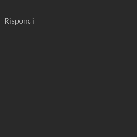
Rispondi