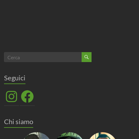
Seguici
Instagram
Facebook
Chi siamo