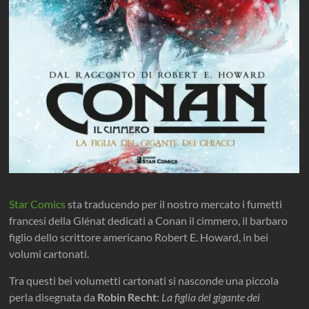
Star Comics
sta traducendo per il nostro mercato i fumetti
francesi della Glénat dedicati a Conan il cimmero, il barbaro
figlio dello scrittore americano Robert E. Howard, in bei
volumi cartonati.
Tra questi bei volumetti cartonati si nasconde una piccola
perla disegnata da
Robin Recht
:
La figlia del gigante dei