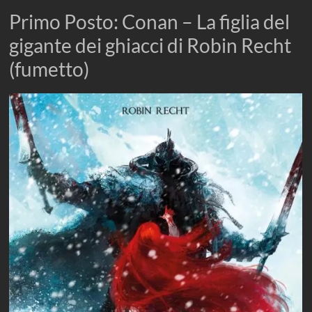
Primo Posto: Conan – La figlia del
gigante dei ghiacci di Robin Recht
(fumetto)