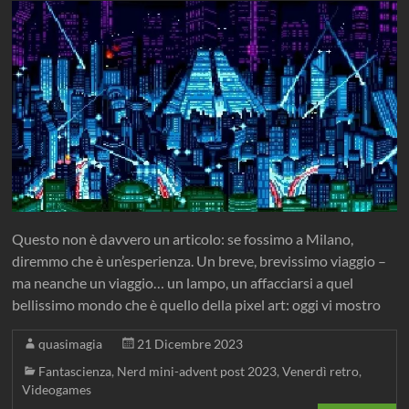
Questo non è davvero un articolo: se fossimo a Milano,
diremmo che è un’esperienza. Un breve, brevissimo viaggio –
ma neanche un viaggio… un lampo, un affacciarsi a quel
bellissimo mondo che è quello della pixel art: oggi vi mostro
quasimagia
21 Dicembre 2023
Fantascienza
,
Nerd mini-advent post 2023
,
Venerdì retro
,
Videogames