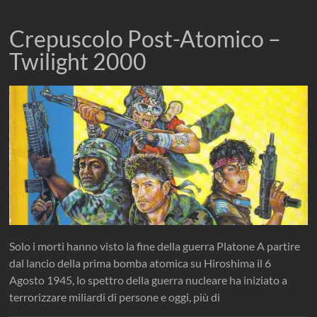
Crepuscolo Post-Atomico –
Twilight 2000
Solo i morti hanno visto la fine della guerra Platone A partire
dal lancio della prima bomba atomica su Hiroshima il 6
Agosto 1945, lo spettro della guerra nucleare ha iniziato a
terrorizzare miliardi di persone e oggi, più di