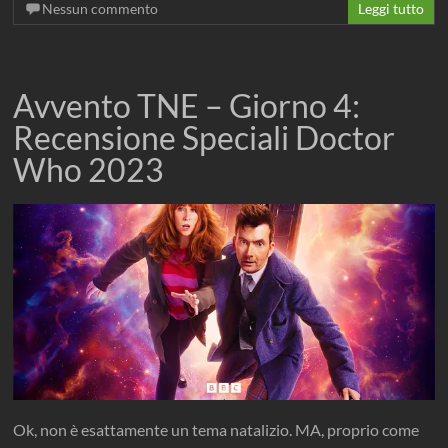
Nessun commento
Leggi tutto
Avvento TNE – Giorno 4:
Recensione Speciali Doctor
Who 2023
Ok, non è esattamente un tema natalizio. MA, proprio come