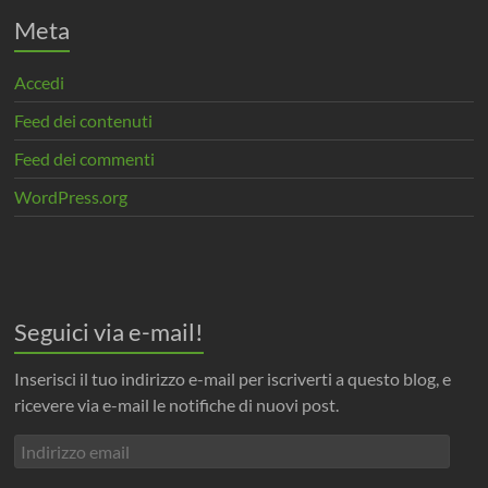
Meta
Accedi
Feed dei contenuti
Feed dei commenti
WordPress.org
Seguici via e-mail!
Inserisci il tuo indirizzo e-mail per iscriverti a questo blog, e
ricevere via e-mail le notifiche di nuovi post.
Indirizzo
email