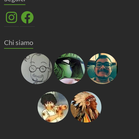
Instagram
Facebook
Chi siamo