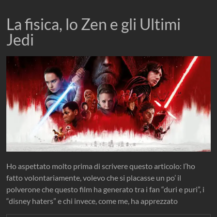
La fisica, lo Zen e gli Ultimi
Jedi
Ho aspettato molto prima di scrivere questo articolo: l’ho
fatto volontariamente, volevo che si placasse un po’ il
polverone che questo film ha generato tra i fan “duri e puri”, i
“disney haters” e chi invece, come me, ha apprezzato