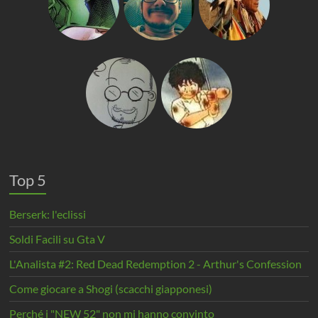
Top 5
Berserk: l'eclissi
Soldi Facili su Gta V
L'Analista #2: Red Dead Redemption 2 - Arthur's Confession
Come giocare a Shogi (scacchi giapponesi)
Perché i "NEW 52" non mi hanno convinto