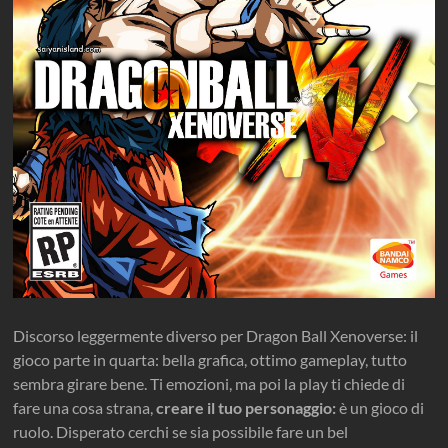
Discorso leggermente diverso per Dragon Ball Xenoverse: il
gioco parte in quarta: bella grafica, ottimo gameplay, tutto
sembra girare bene. Ti emozioni, ma poi la play ti chiede di
fare una cosa strana,
creare il tuo personaggio:
è un gioco di
ruolo. Disperato cerchi se sia possibile fare un bel