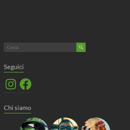
Seguici
Instagram
Facebook
Chi siamo