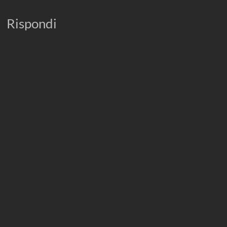
Rispondi