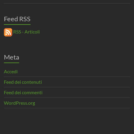
Feed RSS
RSS - Articoli
Meta
Accedi
Feed dei contenuti
Feed dei commenti
WordPress.org