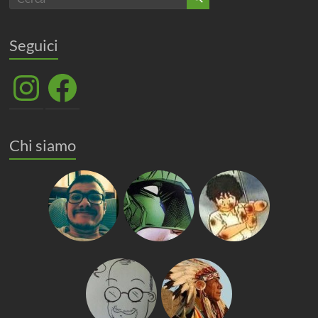
Seguici
Instagram
Facebook
Chi siamo