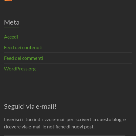
Meta
Accedi
Feed dei contenuti
Feed dei commenti
WordPress.org
Seguici via e-mail!
Inserisci il tuo indirizzo e-mail per iscriverti a questo blog, e
ricevere via e-mail le notifiche di nuovi post.