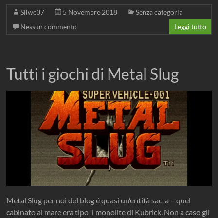
Silwe37
5 Novembre 2018
Senza categoria
Nessun commento
Leggi tutto
Tutti i giochi di Metal Slug
Metal Slug per noi del blog é quasi un’entità sacra – quel
cabinato al mare era tipo il monolite di Kubrick. Non a caso gli