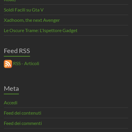
Soldi Facili su Gta V
Xadhoom, the next Avenger
Le Oscure Trame: L'Ispettore Gadget
Feed RSS
RSS - Articoli
Meta
Accedi
Feed dei contenuti
Feed dei commenti