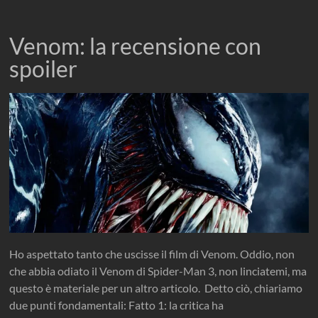
Venom: la recensione con
spoiler
Ho aspettato tanto che uscisse il film di Venom. Oddio, non
che abbia odiato il Venom di Spider-Man 3, non linciatemi, ma
questo è materiale per un altro articolo. Detto ciò, chiariamo
due punti fondamentali: Fatto 1: la critica ha