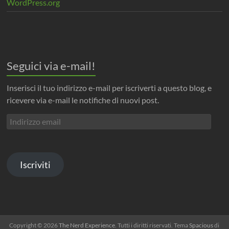
WordPress.org
Seguici via e-mail!
Inserisci il tuo indirizzo e-mail per iscriverti a questo blog, e
ricevere via e-mail le notifiche di nuovi post.
Indirizzo
email
Iscriviti
Copyright © 2026
The Nerd Experience
. Tutti i diritti riservati. Tema
Spacious
di