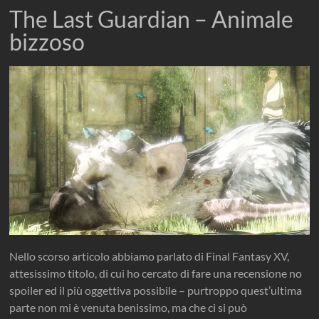
The Last Guardian – Animale
bizzoso
Nello scorso articolo abbiamo parlato di Final Fantasy XV,
attesissimo titolo, di cui ho cercato di fare una recensione no
spoiler ed il più oggettiva possibile – purtroppo quest’ultima
parte non mi è venuta benissimo, ma che ci si può