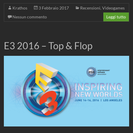
Krathos
3 Febbraio 2017
Recensioni
,
Videogames
Nessun commento
Leggi tutto
E3 2016 – Top & Flop