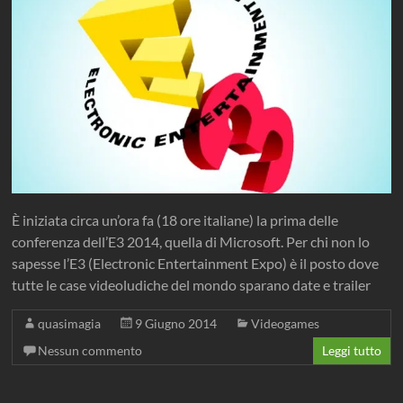
È iniziata circa un’ora fa (18 ore italiane) la prima delle
conferenza dell’E3 2014, quella di Microsoft. Per chi non lo
sapesse l’E3 (Electronic Entertainment Expo) è il posto dove
tutte le case videoludiche del mondo sparano date e trailer
quasimagia
9 Giugno 2014
Videogames
Nessun commento
Leggi tutto