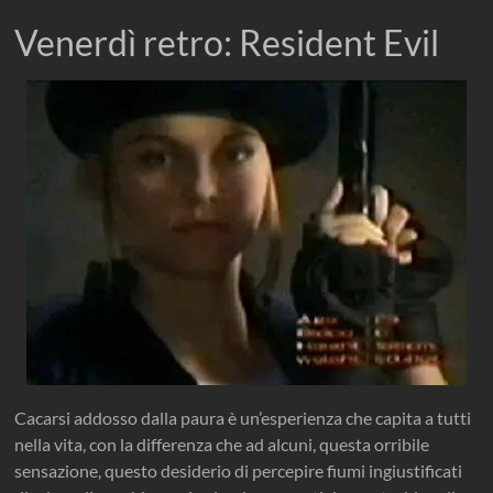
Venerdì retro: Resident Evil
Cacarsi addosso dalla paura è un’esperienza che capita a tutti
nella vita, con la differenza che ad alcuni, questa orribile
sensazione, questo desiderio di percepire fiumi ingiustificati